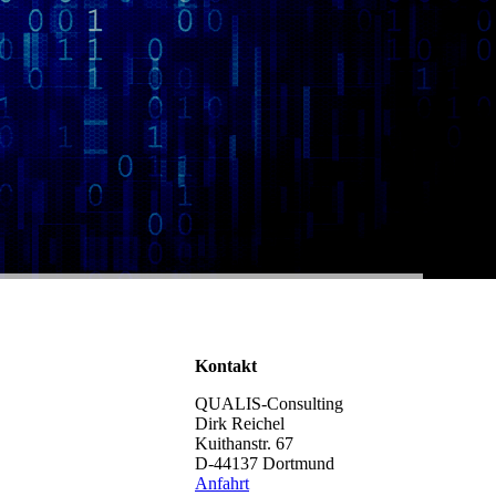
Kontakt
QUALIS-Consulting
Dirk Reichel
Kuithanstr. 67
D-44137 Dortmund
Anfahrt