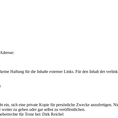
 Adresse:
keine Haftung für die Inhalte externer Links. Für den Inhalt der verlink
:
 ein, sich eine private Kopie für persönliche Zwecke anzufertigen. Nic
 weiter zu geben oder gar selbst zu veröffentlichen.
eberrechte für Texte bei: Dirk Reichel