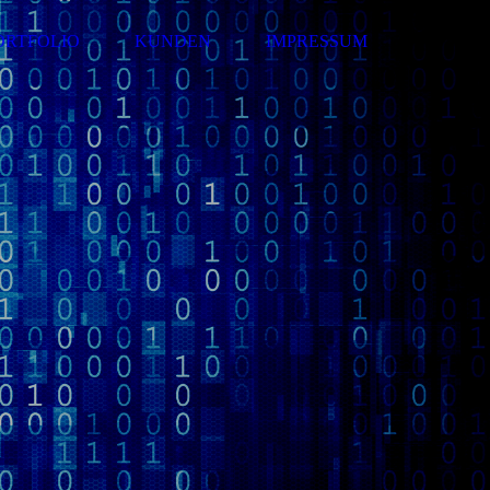
ORTFOLIO
KUNDEN
IMPRESSUM